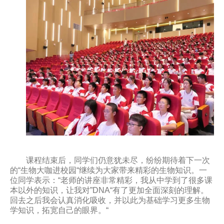
课程结束后，同学们仍意犹未尽，纷纷期待着下一次
的“生物大咖进校园“继续为大家带来精彩的生物知识。一
位同学表示：“老师的讲座非常精彩，我从中学到了很多课
本以外的知识，让我对”DNA“有了更加全面深刻的理解。
回去之后我会认真消化吸收，并以此为基础学习更多生物
学知识，拓宽自己的眼界。“